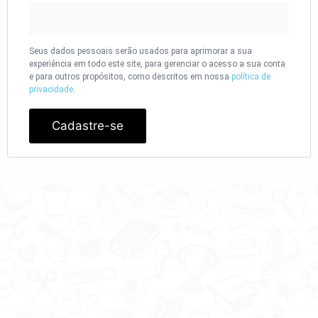
Seus dados pessoais serão usados para aprimorar a sua
experiência em todo este site, para gerenciar o acesso a sua conta
e para outros propósitos, como descritos em nossa
política de
privacidade
.
Cadastre-se