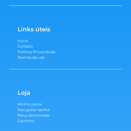
Links úteis
Início
Contato
Política Privacidade
Termos de uso
Loja
Minha conta
Recuperar senha
Meus downloads
Carrinho