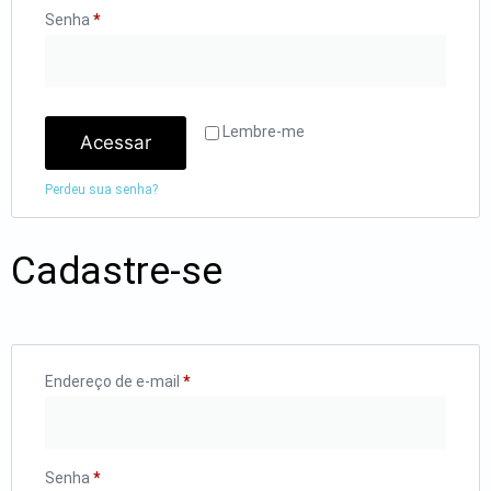
Senha
*
Lembre-me
Acessar
Perdeu sua senha?
Cadastre-se
Endereço de e-mail
*
Senha
*