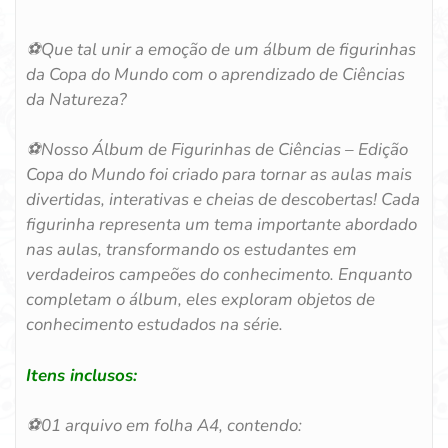
⚽
Que tal unir a emoção de um álbum de figurinhas
da Copa do Mundo com o aprendizado de Ciências
da Natureza?
⚽
Nosso Álbum de Figurinhas de Ciências – Edição
Copa do Mundo foi criado para tornar as aulas mais
divertidas, interativas e cheias de descobertas! Cada
figurinha representa um tema importante abordado
nas aulas, transformando os estudantes em
verdadeiros campeões do conhecimento. Enquanto
completam o álbum, eles exploram objetos de
conhecimento estudados na série.
Itens inclusos:
⚽
01 arquivo em folha A4, contendo: