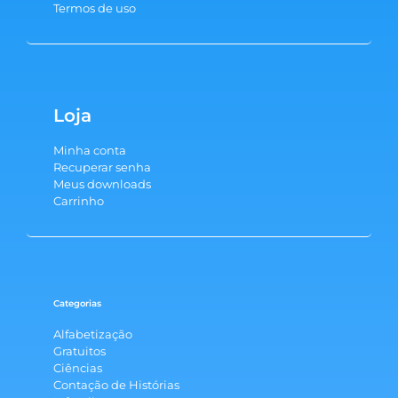
Termos de uso
Loja
Minha conta
Recuperar senha
Meus downloads
Carrinho
Categorias
Alfabetização
Gratuitos
Ciências
Contação de Histórias