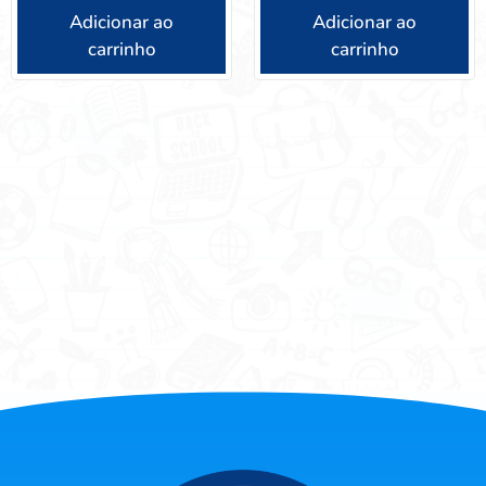
Adicionar ao
Adicionar ao
carrinho
carrinho