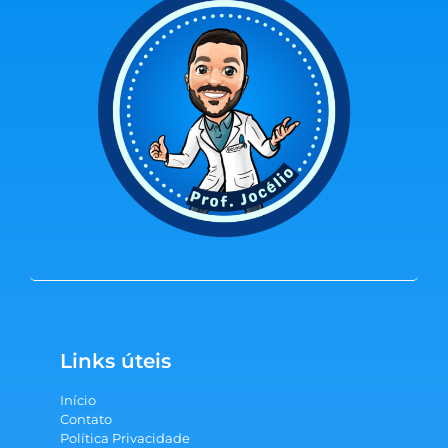
Links úteis
Início
Contato
Política Privacidade