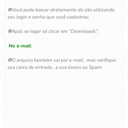
⚽
Você pode baixar diretamente do site utilizando
seu login e senha que você cadastrou;
⚽
Após se logar só clicar em “Downloads”;
No e-mail:
⚽
O arquivo também vai por e-mail , mas verifique
sua caixa de entrada , a sua lixeira ou Spam;