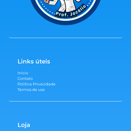
Links úteis
Início
Contato
Política Privacidade
Termos de uso
Loja