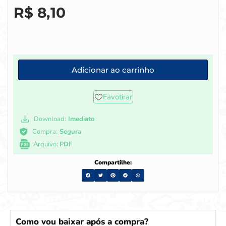
R$
8,10
Adicionar ao carrinho
Favotirar
Download:
Imediato
Compra:
Segura
Arquivo:
PDF
Compartilhe:
Como vou baixar após a compra?