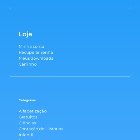
Loja
Minha conta
Recuperar senha
Meus downloads
Carrinho
Categorias
Alfabetização
Gratuitos
Ciências
Contação de Histórias
Infantil