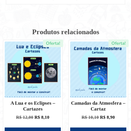
Produtos relacionados
Oferta!
Oferta!
A Lua e os Eclipses –
Camadas da Atmosfera –
Cartazes
Cartaz
R$
12,00
R$
8,10
R$
10,10
R$
8,90