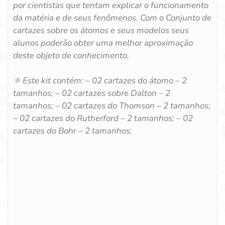
por cientistas que tentam explicar o funcionamento
da matéria e de seus fenômenos. Com o Conjunto de
cartazes sobre os átomos e seus modelos seus
alunos poderão obter uma melhor aproximação
deste objeto de conhecimento.
⚛️ Este kit contém: – 02 cartazes do átomo – 2
tamanhos; – 02 cartazes sobre Dalton – 2
tamanhos; – 02 cartazes do Thomson – 2 tamanhos;
– 02 cartazes do Rutherford – 2 tamanhos; – 02
cartazes do Bohr – 2 tamanhos;