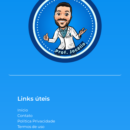
Links úteis
Início
Contato
Política Privacidade
Termos de uso