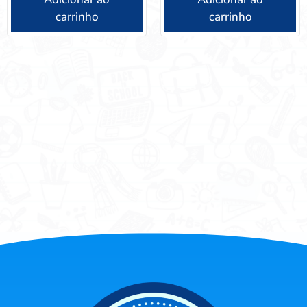
carrinho
carrinho