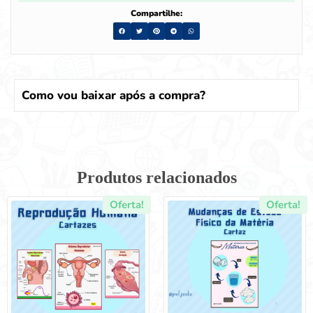
Compartilhe:
Como vou baixar após a compra?
Produtos relacionados
Oferta!
Oferta!