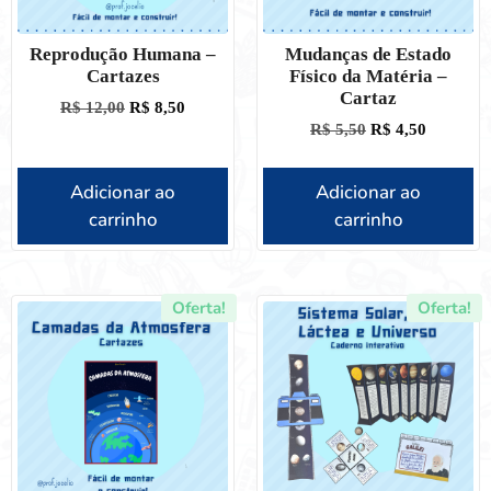
Reprodução Humana –
Mudanças de Estado
Cartazes
Físico da Matéria –
Cartaz
R$
12,00
R$
8,50
R$
5,50
R$
4,50
Adicionar ao
Adicionar ao
carrinho
carrinho
Oferta!
Oferta!