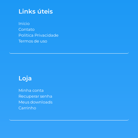
Links úteis
Início
Contato
Política Privacidade
Termos de uso
Loja
Minha conta
Recuperar senha
Meus downloads
Carrinho