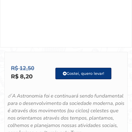
R$
12,50
Gostei, quero levar!
R$
8,20
☄️A Astronomia foi e continuará sendo fundamental
para o desenvolvimento da sociedade moderna, pois
é através dos movimentos (ou ciclos) celestes que
nos orientamos através dos tempos, plantamos,
colhemos e planejamos nossas atividades sociais,