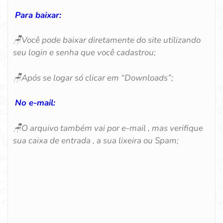
Para baixar:
🪑
Você pode baixar diretamente do site utilizando
seu login e senha que você cadastrou;
🪑
Após se logar só clicar em “Downloads”;
No e-mail:
🪑
O arquivo também vai por e-mail , mas verifique
sua caixa de entrada , a sua lixeira ou Spam;