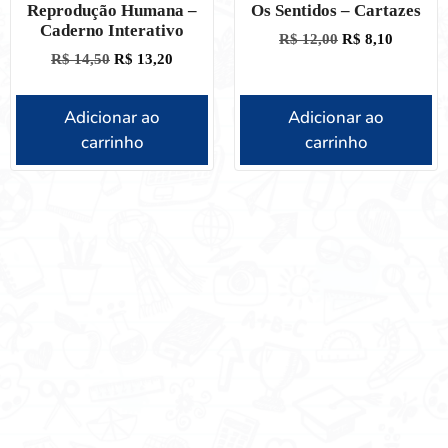
Reprodução Humana –
Os Sentidos – Cartazes
Caderno Interativo
R$
12,00
R$
8,10
R$
14,50
R$
13,20
Adicionar ao
Adicionar ao
carrinho
carrinho