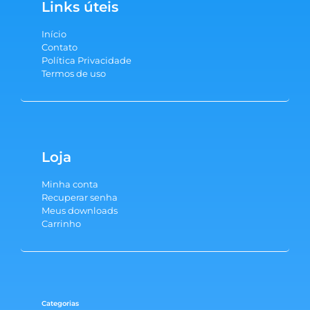
Links úteis
Início
Contato
Política Privacidade
Termos de uso
Loja
Minha conta
Recuperar senha
Meus downloads
Carrinho
Categorias