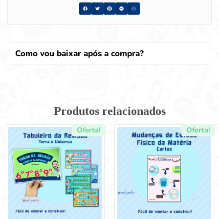
Como vou baixar após a compra?
Produtos relacionados
Oferta!
Oferta!