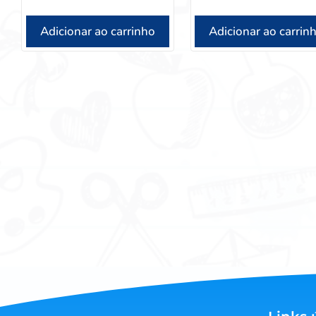
Adicionar ao carrinho
Adicionar ao carrin