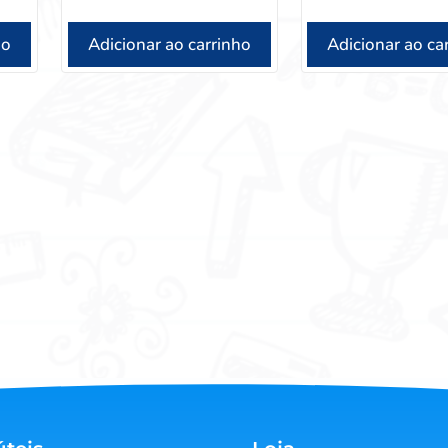
ho
Adicionar ao carrinho
Adicionar ao ca