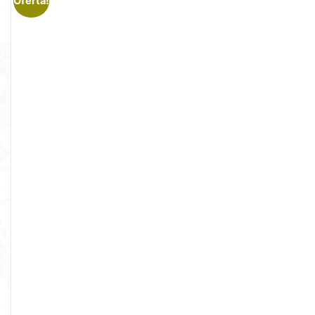
Oferta!