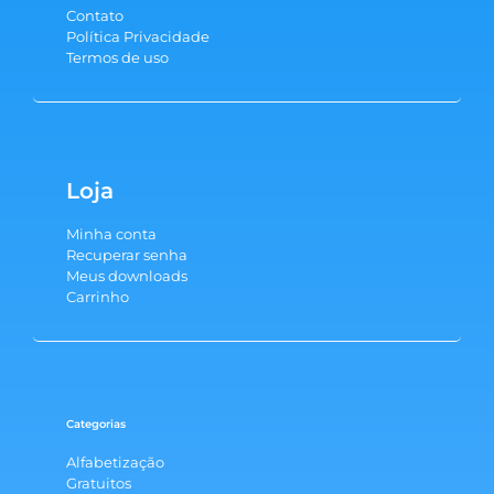
Contato
Política Privacidade
Termos de uso
Loja
Minha conta
Recuperar senha
Meus downloads
Carrinho
Categorias
Alfabetização
Gratuitos