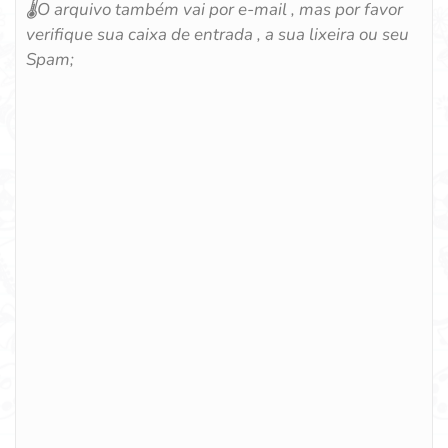
🌡️
O arquivo também vai por e-mail , mas por favor
verifique sua caixa de entrada , a sua lixeira ou seu
Spam;