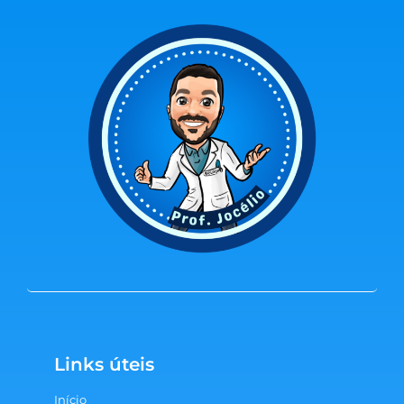
Links úteis
Início