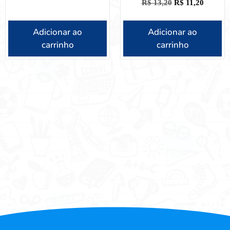
R$
13,20
R$
11,20
Adicionar ao
Adicionar ao
carrinho
carrinho