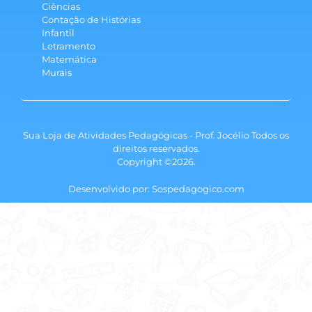
Ciências
Contação de Histórias
Infantil
Letramento
Matemática
Murais
Sua Loja de Atividades Pedagógicas - Prof. Jocélio Todos os
direitos reservados.
Copyright ©2026.
Desenvolvido por: Sospedagogico.com