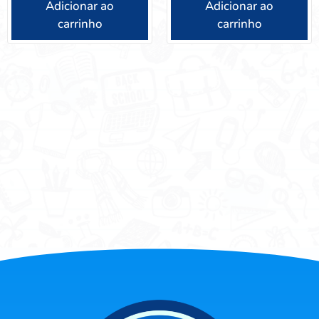
Adicionar ao
Adicionar ao
carrinho
carrinho