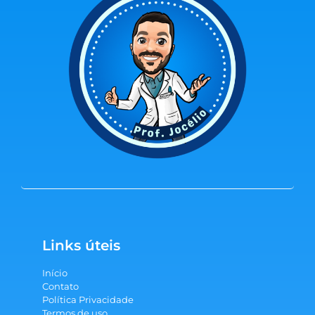
Links úteis
Início
Contato
Política Privacidade
Termos de uso