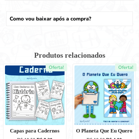
Como vou baixar após a compra?
Produtos relacionados
Oferta!
Oferta!
Capas para Cadernos
O Planeta Que Eu Quero