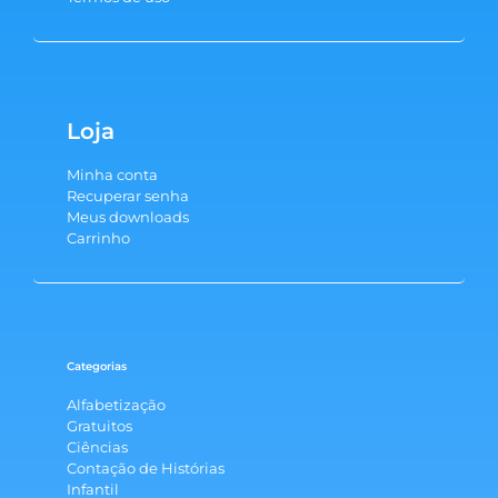
Loja
Minha conta
Recuperar senha
Meus downloads
Carrinho
Categorias
Alfabetização
Gratuitos
Ciências
Contação de Histórias
Infantil