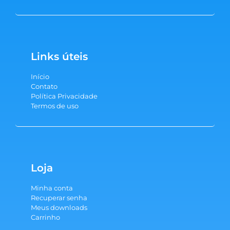
Links úteis
Início
Contato
Política Privacidade
Termos de uso
Loja
Minha conta
Recuperar senha
Meus downloads
Carrinho