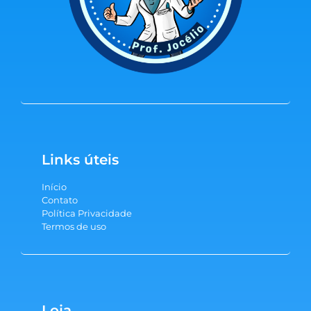
Links úteis
Início
Contato
Política Privacidade
Termos de uso
Loja