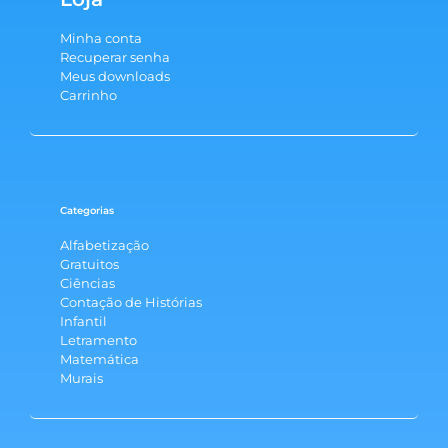
Minha conta
Recuperar senha
Meus downloads
Carrinho
Categorias
Alfabetização
Gratuitos
Ciências
Contação de Histórias
Infantil
Letramento
Matemática
Murais