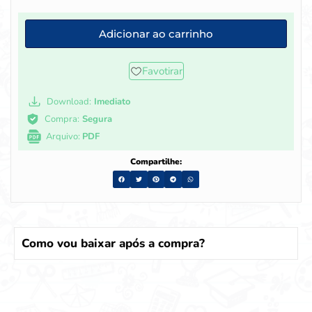
Adicionar ao carrinho
Favotirar
Download:
Imediato
Compra:
Segura
Arquivo:
PDF
Compartilhe:
Como vou baixar após a compra?