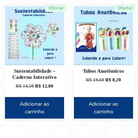
Oferta!
Oferta!
Sustentabilidade –
Tubos Anatômicos
Caderno Interativo
R$
19,60
R$
8,20
R$
14,50
R$
12,00
Adicionar ao
Adicionar ao
carrinho
carrinho