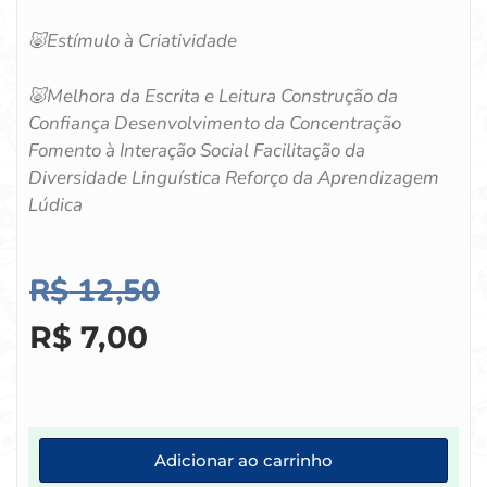
🐷Estímulo à Criatividade
🐷Melhora da Escrita e Leitura Construção da
Confiança Desenvolvimento da Concentração
Fomento à Interação Social Facilitação da
Diversidade Linguística Reforço da Aprendizagem
Lúdica
R$
12,50
R$
7,00
Adicionar ao carrinho