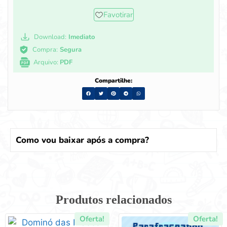
Favotirar
Download:
Imediato
Compra:
Segura
Arquivo:
PDF
Compartilhe:
Como vou baixar após a compra?
Produtos relacionados
Oferta!
Oferta!