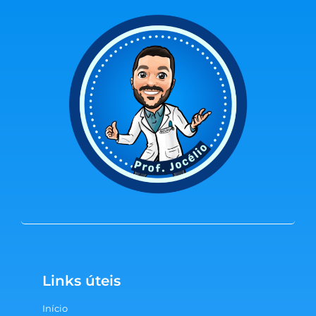
Links úteis
Início