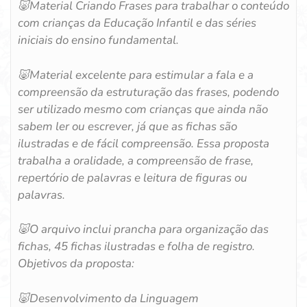
🐷Material Criando Frases para trabalhar o conteúdo
com crianças da Educação Infantil e das séries
iniciais do ensino fundamental.
🐷Material excelente para estimular a fala e a
compreensão da estruturação das frases, podendo
ser utilizado mesmo com crianças que ainda não
sabem ler ou escrever, já que as fichas são
ilustradas e de fácil compreensão. Essa proposta
trabalha a oralidade, a compreensão de frase,
repertório de palavras e leitura de figuras ou
palavras.
🐷O arquivo inclui prancha para organização das
fichas, 45 fichas ilustradas e folha de registro.
Objetivos da proposta:
🐷Desenvolvimento da Linguagem