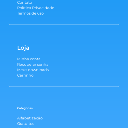
Contato
Política Privacidade
Termos de uso
Loja
Minha conta
Recuperar senha
Meus downloads
Carrinho
Categorias
Alfabetização
Gratuitos