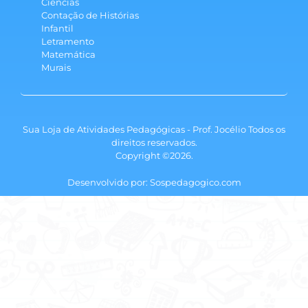
Ciências
Contação de Histórias
Infantil
Letramento
Matemática
Murais
Sua Loja de Atividades Pedagógicas - Prof. Jocélio Todos os
direitos reservados.
Copyright ©2026.
Desenvolvido por: Sospedagogico.com