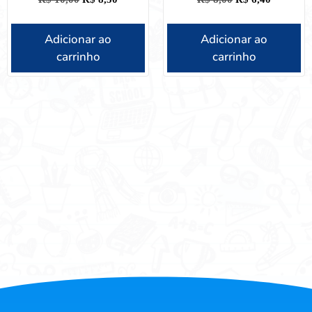
Adicionar ao
Adicionar ao
carrinho
carrinho