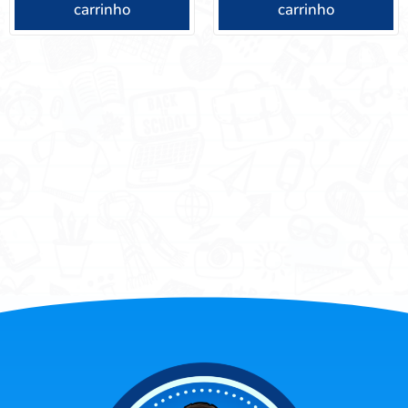
carrinho
carrinho