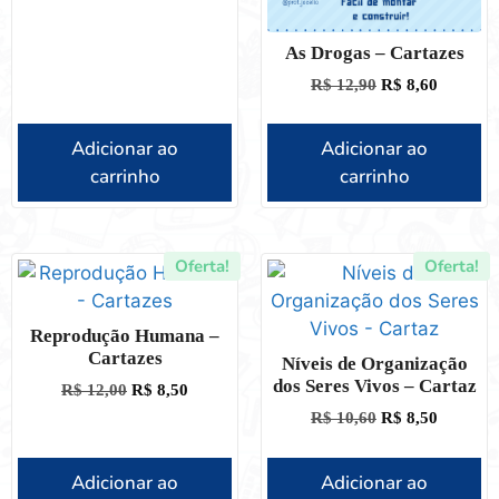
As Drogas – Cartazes
R$
12,90
R$
8,60
Adicionar ao
Adicionar ao
carrinho
carrinho
Oferta!
Oferta!
Reprodução Humana –
Cartazes
Níveis de Organização
dos Seres Vivos – Cartaz
R$
12,00
R$
8,50
R$
10,60
R$
8,50
Adicionar ao
Adicionar ao