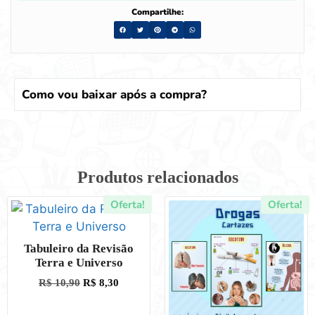
Compartilhe:
Como vou baixar após a compra?
Produtos relacionados
Oferta!
Oferta!
Tabuleiro da Revisão
Terra e Universo
R$
10,90
R$
8,30