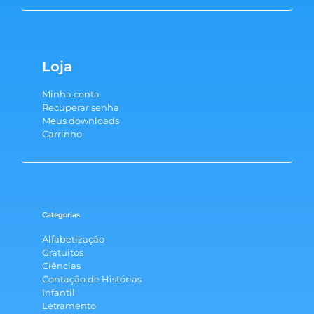
Loja
Minha conta
Recuperar senha
Meus downloads
Carrinho
Categorias
Alfabetização
Gratuitos
Ciências
Contação de Histórias
Infantil
Letramento