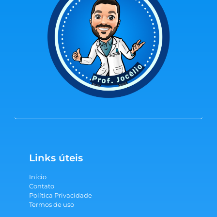
Links úteis
Início
Contato
Política Privacidade
Termos de uso