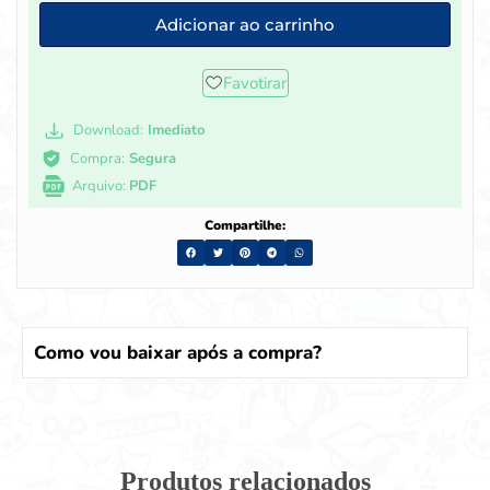
Adicionar ao carrinho
Favotirar
Download:
Imediato
Compra:
Segura
Arquivo:
PDF
Compartilhe:
Como vou baixar após a compra?
Produtos relacionados