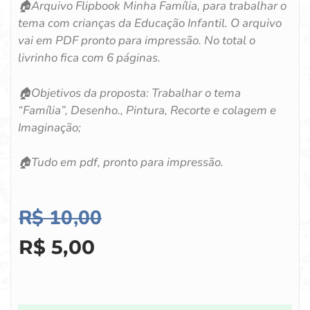
🏠
Arquivo Flipbook Minha Família, para trabalhar o
tema com crianças da Educação Infantil. O arquivo
vai em PDF pronto para impressão. No total o
livrinho fica com 6 páginas.
🏠
Objetivos da proposta:
Trabalhar o tema
“Família”,
Desenho.,
Pintura,
Recorte e colagem e
Imaginação;
🏠
Tudo em pdf, pronto para impressão.
R$
10,00
R$
5,00