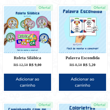
Oferta!
Oferta!
Roleta Silábica
Palavra Escondida
R$
12,50
R$
9,00
R$
8,50
R$
5,20
Adicionar ao
Adicionar ao
carrinho
carrinho
Oferta!
Oferta!