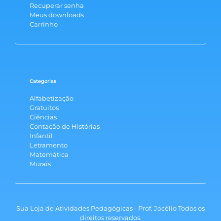
Recuperar senha
Meus downloads
Carrinho
Categorias
Alfabetização
Gratuitos
Ciências
Contação de Histórias
Infantil
Letramento
Matemática
Murais
Sua Loja de Atividades Pedagógicas - Prof. Jocélio Todos os
direitos reservados.