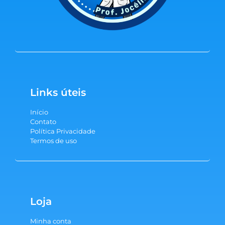
Links úteis
Início
Contato
Política Privacidade
Termos de uso
Loja
Minha conta