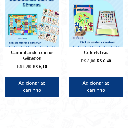
Caminhando com os
Colorletras
Gêneros
R$
8,00
R$
6,40
R$
9,90
R$
6,10
Adicionar ao
Adicionar ao
carrinho
carrinho