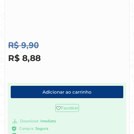
R$
9,90
R$
8,88
Adicionar ao carrinho
Favotirar
Download:
Imediato
Compra:
Segura