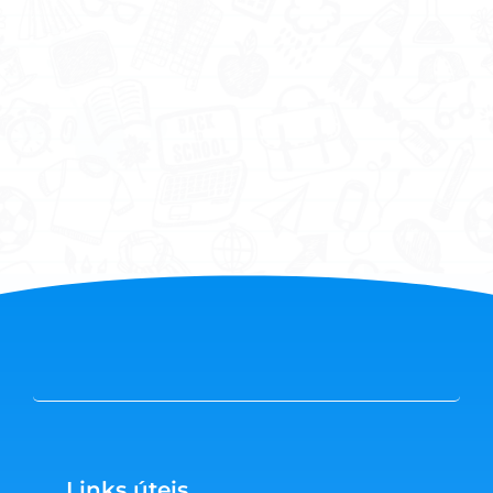
Links úteis