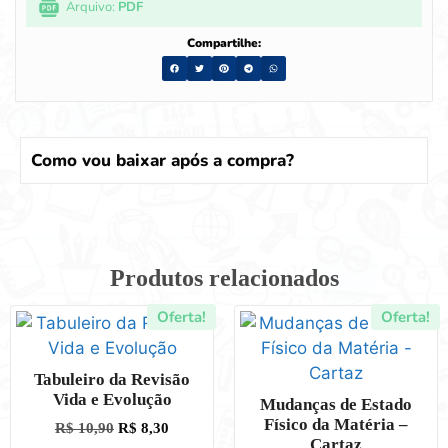
Arquivo:
PDF
Compartilhe:
Como vou baixar após a compra?
Produtos relacionados
Oferta!
Oferta!
Tabuleiro da Revisão
Vida e Evolução
Mudanças de Estado
Físico da Matéria –
R$
10,90
R$
8,30
Cartaz