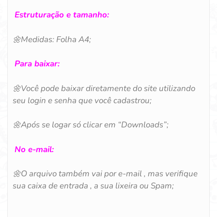
Estruturação e tamanho:
🌼
Medidas: Folha A4;
Para baixar:
🌼
Você pode baixar diretamente do site utilizando
seu login e senha que você cadastrou;
🌼
Após se logar só clicar em “Downloads”;
No e-mail:
🌼
O arquivo também vai por e-mail , mas verifique
sua caixa de entrada , a sua lixeira ou Spam;