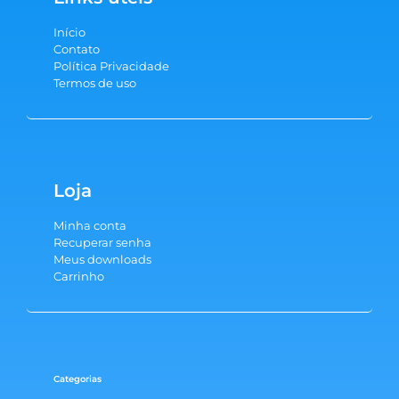
Início
Contato
Política Privacidade
Termos de uso
Loja
Minha conta
Recuperar senha
Meus downloads
Carrinho
Categorias