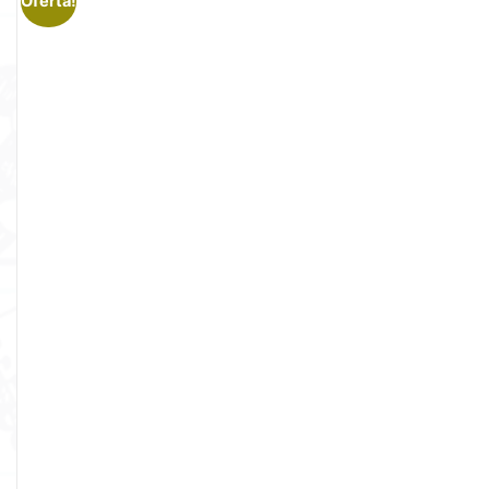
Oferta!