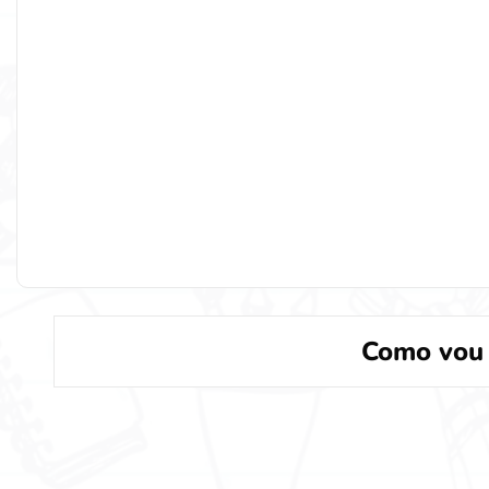
Como vou 