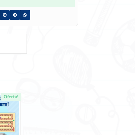
Oferta!