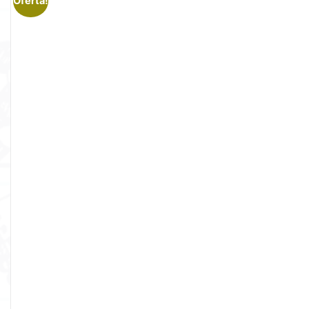
Oferta!