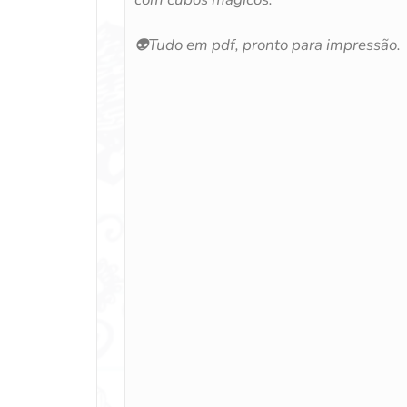
👽Tudo em pdf, pronto para impressão.