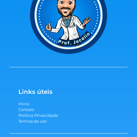
Links úteis
Início
Contato
Política Privacidade
Termos de uso