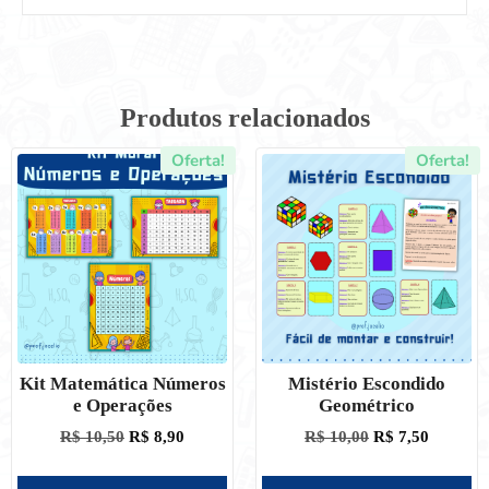
Produtos relacionados
Oferta!
Oferta!
Kit Matemática Números
Mistério Escondido
e Operações
Geométrico
R$
10,50
R$
8,90
R$
10,00
R$
7,50