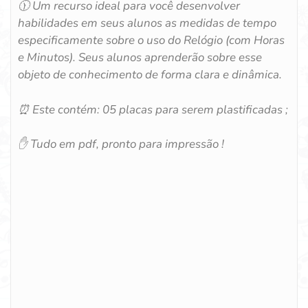
🕦 Um recurso ideal para você desenvolver
habilidades em seus alunos as medidas de tempo
especificamente sobre o uso do Relógio (com Horas
e Minutos). Seus alunos aprenderão sobre esse
objeto de conhecimento de forma clara e dinâmica.
⏰ Este contém: 05 placas para serem plastificadas ;
✋ Tudo em pdf, pronto para impressão !