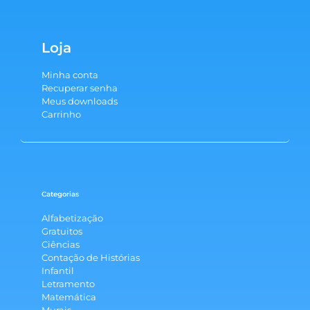
Loja
Minha conta
Recuperar senha
Meus downloads
Carrinho
Categorias
Alfabetização
Gratuitos
Ciências
Contação de Histórias
Infantil
Letramento
Matemática
Murais