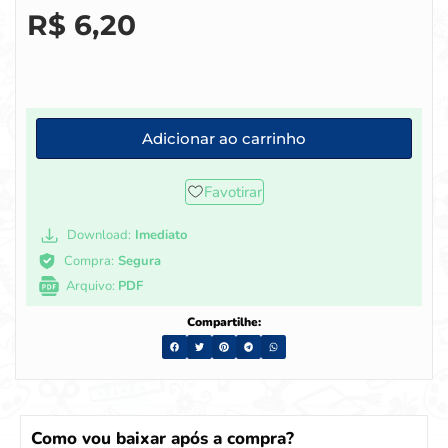
R$
6,20
Adicionar ao carrinho
Favotirar
Download:
Imediato
Compra:
Segura
Arquivo:
PDF
Compartilhe:
Como vou baixar após a compra?