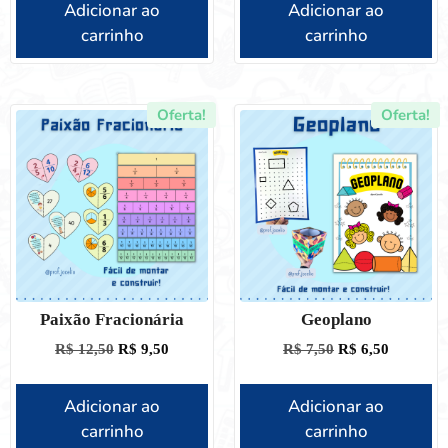
Adicionar ao
Adicionar ao
carrinho
carrinho
Oferta!
Oferta!
Paixão Fracionária
Geoplano
R$
12,50
R$
9,50
R$
7,50
R$
6,50
Adicionar ao
Adicionar ao
carrinho
carrinho