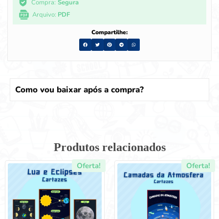
Compra:
Segura
Arquivo:
PDF
Compartilhe:
Como vou baixar após a compra?
Produtos relacionados
Oferta!
Oferta!