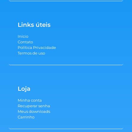
Links úteis
Início
Contato
Política Privacidade
Termos de uso
Loja
Minha conta
Recuperar senha
Meus downloads
Carrinho