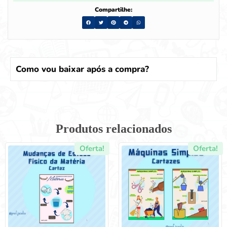
Compartilhe:
Como vou baixar após a compra?
Produtos relacionados
Oferta!
Oferta!