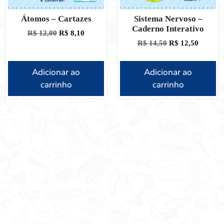
Átomos – Cartazes
Sistema Nervoso –
Caderno Interativo
R$
12,00
R$
8,10
R$
14,50
R$
12,50
Adicionar ao
Adicionar ao
carrinho
carrinho