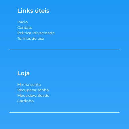
Links úteis
Início
Contato
Política Privacidade
Termos de uso
Loja
Minha conta
Recuperar senha
Meus downloads
Carrinho