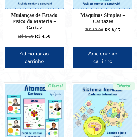
Mudanças de Estado
Máquinas Simples –
Físico da Matéria –
Cartazes
Cartaz
R$
12,00
R$
8,05
R$
5,50
R$
4,50
Adicionar ao
Adicionar ao
carrinho
carrinho
Oferta!
Oferta!