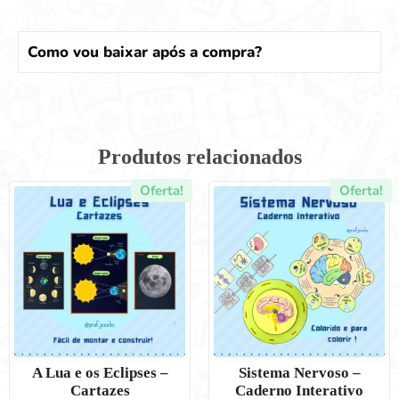
Como vou baixar após a compra?
Produtos relacionados
Oferta!
Oferta!
A Lua e os Eclipses –
Sistema Nervoso –
Cartazes
Caderno Interativo