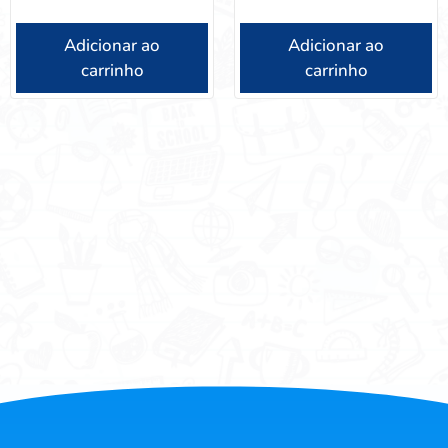
Adicionar ao
Adicionar ao
carrinho
carrinho