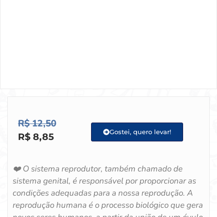
R$
12,50
Gostei, quero levar!
R$
8,85
❤️ O sistema reprodutor, também chamado de
sistema genital, é responsável por proporcionar as
condições adequadas para a nossa reprodução. A
reprodução humana é o processo biológico que gera