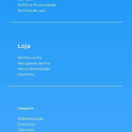
Política Privacidade
Termos de uso
Loja
Minha conta
Recuperar senha
Meus downloads
Carrinho
Categorias
Alfabetização
Gratuitos
Ciências