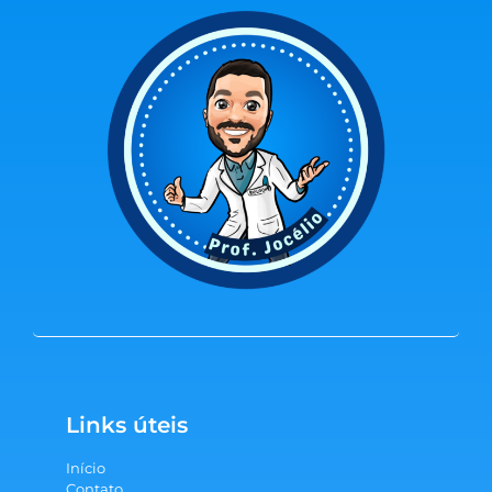
Links úteis
Início
Contato