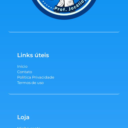
Links úteis
Início
Contato
Política Privacidade
Termos de uso
Loja