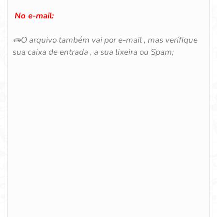
No e-mail:
🧫
O arquivo também vai por e-mail , mas verifique
sua caixa de entrada , a sua lixeira ou Spam;