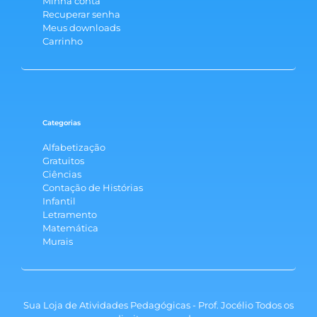
Minha conta
Recuperar senha
Meus downloads
Carrinho
Categorias
Alfabetização
Gratuitos
Ciências
Contação de Histórias
Infantil
Letramento
Matemática
Murais
Sua Loja de Atividades Pedagógicas - Prof. Jocélio Todos os