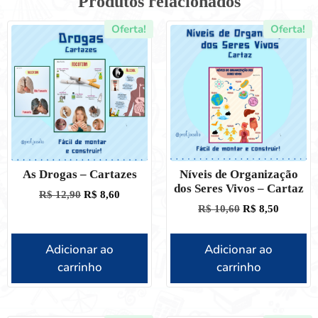
Produtos relacionados
Oferta!
Oferta!
As Drogas – Cartazes
Níveis de Organização
dos Seres Vivos – Cartaz
R$
12,90
R$
8,60
R$
10,60
R$
8,50
Adicionar ao
Adicionar ao
carrinho
carrinho