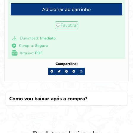
Adicionar ao carrinho
Favotirar
Download:
Imediato
Compra:
Segura
Arquivo:
PDF
Compartilhe:
Como vou baixar após a compra?