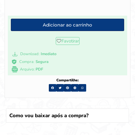
Adicionar ao carrinho
Favotirar
Download:
Imediato
Compra:
Segura
Arquivo:
PDF
Compartilhe:
Como vou baixar após a compra?