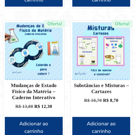
Oferta!
Oferta!
Mudanças de Estado
Substâncias e Misturas –
Físico da Matéria –
Cartazes
Caderno Interativo
R$
10,70
R$
8,70
R$
13,80
R$
12,30
Adicionar ao
Adicionar ao
carrinho
carrinho