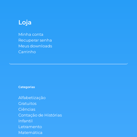
Loja
Minha conta
Recuperar senha
Meus downloads
Carrinho
Categorias
Alfabetização
Gratuitos
Ciências
Contação de Histórias
Infantil
Letramento
Matemática