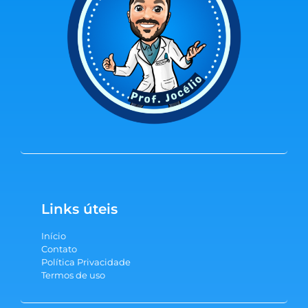
Links úteis
Início
Contato
Política Privacidade
Termos de uso