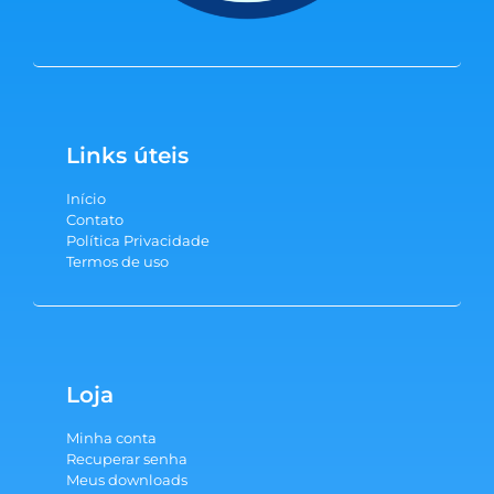
Links úteis
Início
Contato
Política Privacidade
Termos de uso
Loja
Minha conta
Recuperar senha
Meus downloads