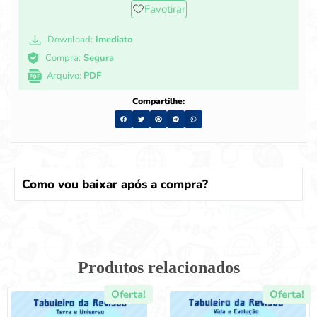
Favotirar
Download:
Imediato
Compra:
Segura
Arquivo:
PDF
Compartilhe:
Como vou baixar após a compra?
Produtos relacionados
Oferta!
Oferta!