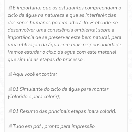
🚿
É importante que os estudantes compreendam o
ciclo da água na natureza e que as interferências
dos seres humanos podem alterá-lo. Pretende-se
desenvolver uma consciência ambiental sobre a
importância de se preservar este bem natural, para
uma utilização da água com mais responsabilidade.
Vamos estudar o ciclo da água com este material
que simula as etapas do processo .
🚿
Aqui você encontra:
🚿
01 Simulante do ciclo da água para montar
(Colorido e para colorir);
🚿
01 Resumo das principais etapas (para colorir).
🚿
Tudo em pdf , pronto para impressão.