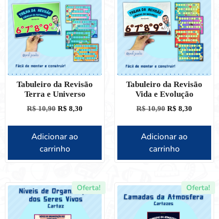
Tabuleiro da Revisão
Tabuleiro da Revisão
Terra e Universo
Vida e Evolução
R$
10,90
R$
8,30
R$
10,90
R$
8,30
Adicionar ao
Adicionar ao
carrinho
carrinho
Oferta!
Oferta!