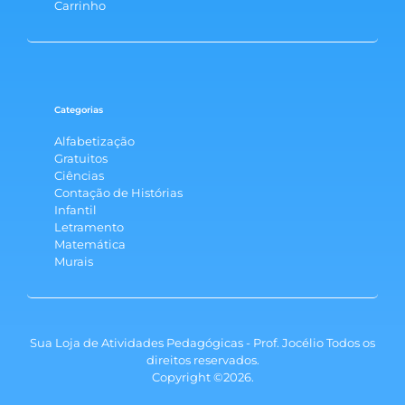
Carrinho
Categorias
Alfabetização
Gratuitos
Ciências
Contação de Histórias
Infantil
Letramento
Matemática
Murais
Sua Loja de Atividades Pedagógicas - Prof. Jocélio Todos os
direitos reservados.
Copyright ©2026.