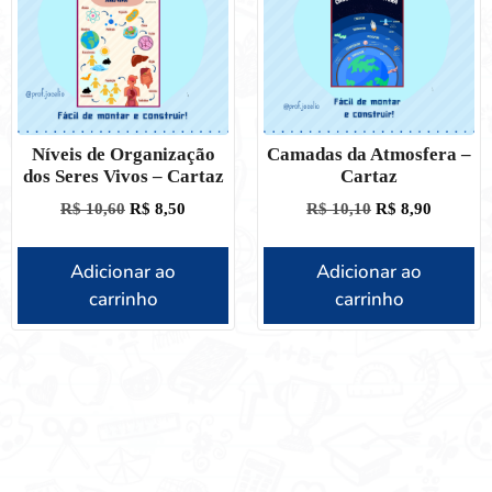
Níveis de Organização
Camadas da Atmosfera –
dos Seres Vivos – Cartaz
Cartaz
R$
10,60
R$
8,50
R$
10,10
R$
8,90
Adicionar ao
Adicionar ao
carrinho
carrinho