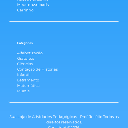
Meus downloads
Carrinho
Categorias
Alfabetização
Gratuitos
Ciências
Contação de Histórias
Infantil
Letramento
Matemática
Murais
Sua Loja de Atividades Pedagógicas - Prof. Jocélio Todos os
direitos reservados.
Copyright ©2026.