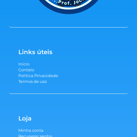
Links úteis
Início
Contato
Política Privacidade
Termos de uso
Loja
Minha conta
Recuperar senha