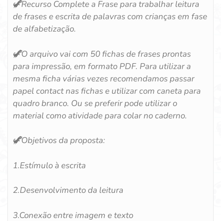
🦖
Recurso Complete a Frase para trabalhar leitura
de frases e escrita de palavras com crianças em fase
de alfabetização.
🦖
O arquivo vai com 50 fichas de frases prontas
para impressão, em formato PDF. Para utilizar a
mesma ficha várias vezes recomendamos passar
papel contact nas fichas e utilizar com caneta para
quadro branco. Ou se preferir pode utilizar o
material como atividade para colar no caderno.
🦖
Objetivos da proposta:
1.Estímulo à escrita
2.Desenvolvimento da leitura
3.Conexão entre imagem e texto