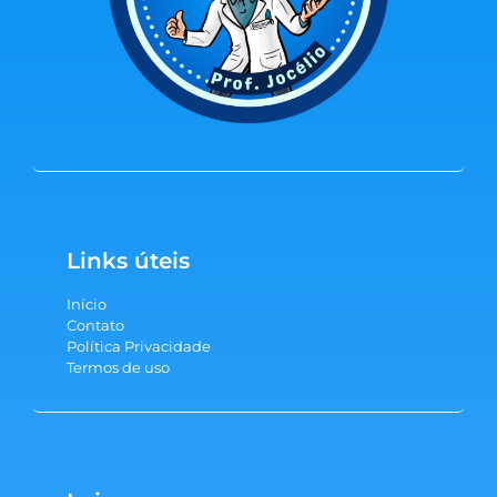
Links úteis
Início
Contato
Política Privacidade
Termos de uso