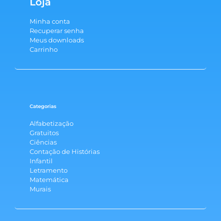
Loja
Minha conta
Recuperar senha
Meus downloads
Carrinho
Categorias
Alfabetização
Gratuitos
Ciências
Contação de Histórias
Infantil
Letramento
Matemática
Murais