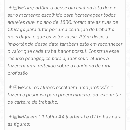
👩🏻‍🏭
A importância desse dia está no fato de ele
ser o momento escolhido para homenagear todos
aqueles que, no ano de 1886, foram até às ruas de
Chicago para lutar por uma condição de trabalho
mais digna e que os valorizasse. Além disso, a
importância dessa data também está em reconhecer
o valor que cada trabalhador possui. Construa esse
recurso pedagógico para ajudar seus alunos a
fazerem uma reflexão sobre o cotidiano de uma
profissão.
👩🏻‍🏭
Aqui os alunos escolhem uma profissão e
fazem a pesquisa para preenchimento do exemplar
da carteira de trabalho.
👩🏻‍🏭
Vai em 01 folha A4 (carteira) e 02 folhas para
as figuras;