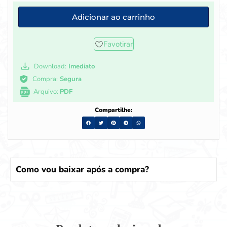
Adicionar ao carrinho
Favotirar
Download:
Imediato
Compra:
Segura
Arquivo:
PDF
Compartilhe:
Como vou baixar após a compra?