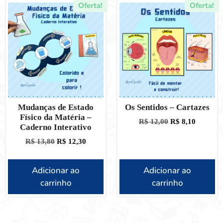
Oferta!
Oferta!
Mudanças de Estado
Os Sentidos – Cartazes
Físico da Matéria –
R$
12,00
R$
8,10
Caderno Interativo
R$
13,80
R$
12,30
Adicionar ao
Adicionar ao
carrinho
carrinho