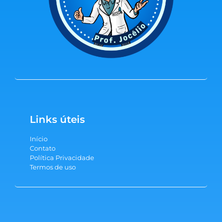
Links úteis
Início
Contato
Política Privacidade
Termos de uso