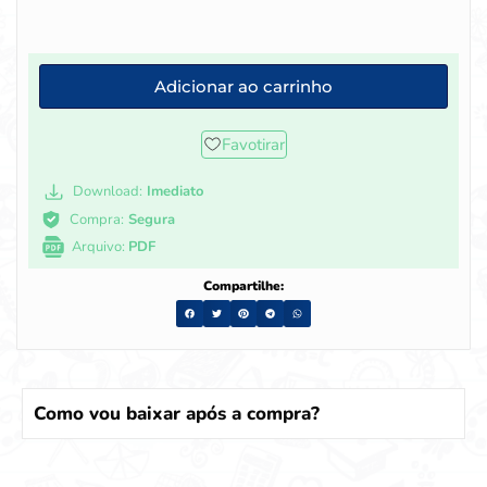
Adicionar ao carrinho
Favotirar
Download:
Imediato
Compra:
Segura
Arquivo:
PDF
Compartilhe:
Como vou baixar após a compra?