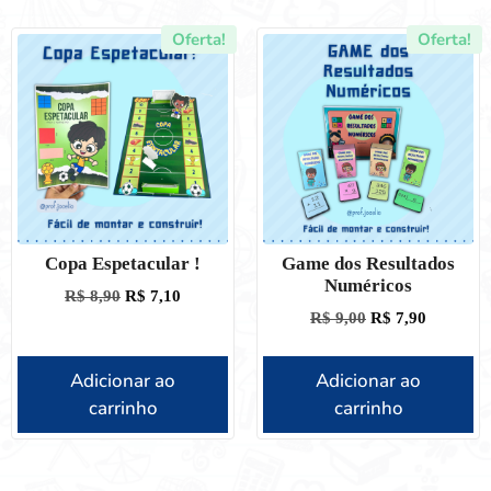
Oferta!
Oferta!
Copa Espetacular !
Game dos Resultados
Numéricos
R$
8,90
R$
7,10
R$
9,00
R$
7,90
Adicionar ao
Adicionar ao
carrinho
carrinho