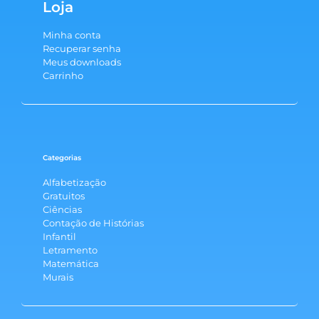
Loja
Minha conta
Recuperar senha
Meus downloads
Carrinho
Categorias
Alfabetização
Gratuitos
Ciências
Contação de Histórias
Infantil
Letramento
Matemática
Murais