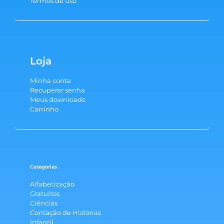
Termos de uso
Loja
Minha conta
Recuperar senha
Meus downloads
Carrinho
Categorias
Alfabetização
Gratuitos
Ciências
Contação de Histórias
Infantil