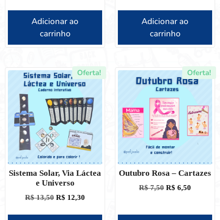
Adicionar ao
Adicionar ao
carrinho
carrinho
Oferta!
Oferta!
Sistema Solar, Via Láctea
Outubro Rosa – Cartazes
e Universo
R$
7,50
R$
6,50
R$
13,50
R$
12,30