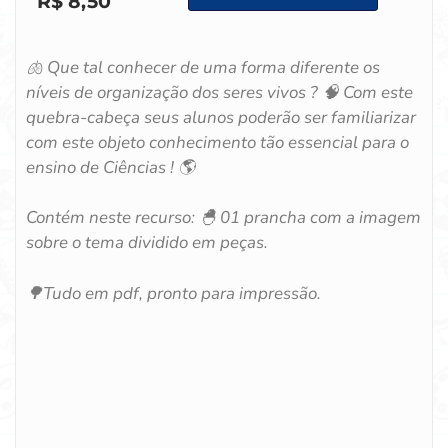
R$
8,50
🫁 Que tal conhecer de uma forma diferente os
níveis de organização dos seres vivos ? 🧠 Com este
quebra-cabeça seus alunos poderão ser familiarizar
com este objeto conhecimento tão essencial para o
ensino de Ciências ! 🌎
Contém neste recurso: 🐣 01 prancha com a imagem
sobre o tema dividido em peças.
🌳Tudo em pdf, pronto para impressão.