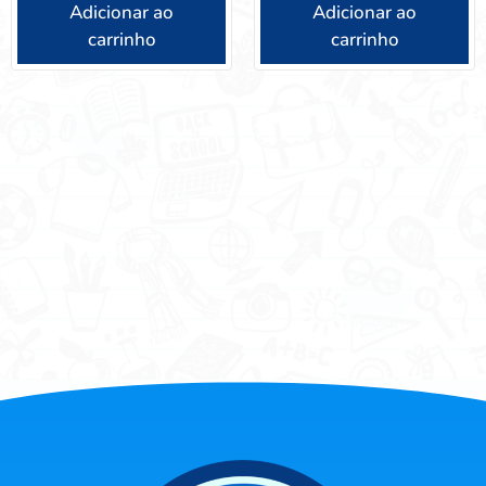
Adicionar ao
Adicionar ao
carrinho
carrinho