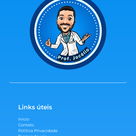
Links úteis
Início
Contato
Política Privacidade