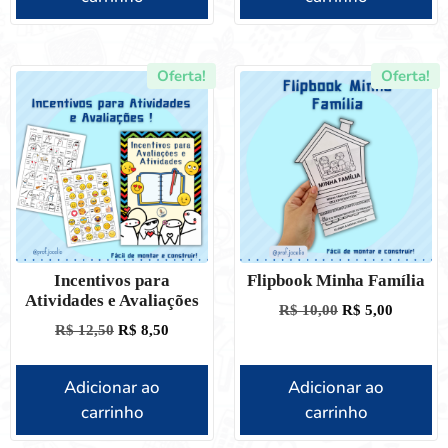
Oferta!
Oferta!
Incentivos para
Flipbook Minha Família
Atividades e Avaliações
R$
10,00
R$
5,00
R$
12,50
R$
8,50
Adicionar ao
Adicionar ao
carrinho
carrinho