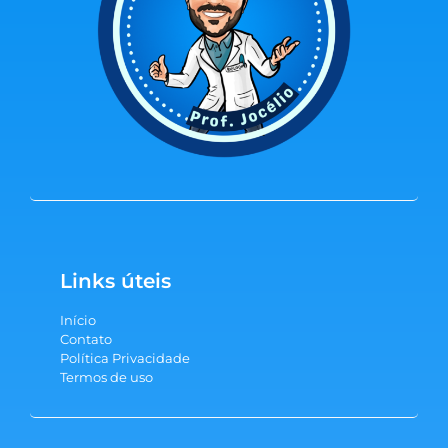
Links úteis
Início
Contato
Política Privacidade
Termos de uso