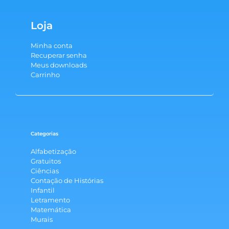
Loja
Minha conta
Recuperar senha
Meus downloads
Carrinho
Categorias
Alfabetização
Gratuitos
Ciências
Contação de Histórias
Infantil
Letramento
Matemática
Murais