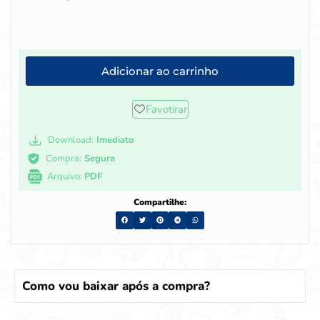
Adicionar ao carrinho
Favotirar
Download:
Imediato
Compra:
Segura
Arquivo:
PDF
Compartilhe:
Como vou baixar após a compra?